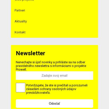
Partneri
Aktuality
Kontakt
Newsletter
Nenechajte si újsť novinky a prihláste sa na odber
pravidelného newslettra s informáciami o projekte
Prowell.
Potvrdzujete, že ste si prečítali a porozumeli
zásadám ochrany osobných údajov
prevádzkovateľa.
Odoslať