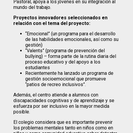
Pastoral, apoya a los jóvenes en su integración al
mundo del trabajo.
Proyectos innovadores seleccionados en
relación con el tema del proyecto:
“Emocional” (un programa para el desarrollo
de las habilidades emocionales, así como su
gestión)
“Valents” (programa de prevención del
bullying) – forma parte de la rutina diaria del
proceso educativo y del apoyo a los
estudiantes
Recientemente ha lanzado un programa de
gestión socioemocional que promueve
“patios de recreo inclusivos”.
Además, el centro atiende a alumnos con
discapacidades cognitivas y de aprendizaje y se
esfuerza por ser inclusivo en la mayor medida
posible.
El colegio considera que es importante prevenir
los problemas mentales tanto en niños como en