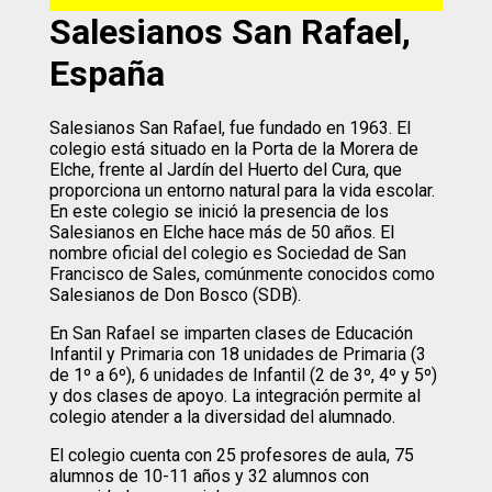
Salesianos San Rafael,
España
Salesianos San Rafael, fue fundado en 1963. El
colegio está situado en la Porta de la Morera de
Elche, frente al Jardín del Huerto del Cura, que
proporciona un entorno natural para la vida escolar.
En este colegio se inició la presencia de los
Salesianos en Elche hace más de 50 años. El
nombre oficial del colegio es Sociedad de San
Francisco de Sales, comúnmente conocidos como
Salesianos de Don Bosco (SDB).
En San Rafael se imparten clases de Educación
Infantil y Primaria con 18 unidades de Primaria (3
de 1º a 6º), 6 unidades de Infantil (2 de 3º, 4º y 5º)
y dos clases de apoyo. La integración permite al
colegio atender a la diversidad del alumnado.
El colegio cuenta con 25 profesores de aula, 75
alumnos de 10-11 años y 32 alumnos con