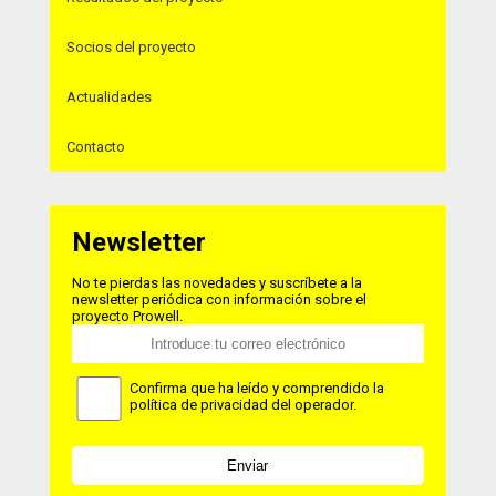
Socios del proyecto
Actualidades
Contacto
Newsletter
No te pierdas las novedades y suscríbete a la
newsletter periódica con información sobre el
proyecto Prowell.
Confirma que ha leído y comprendido la
política de privacidad del operador.
Enviar