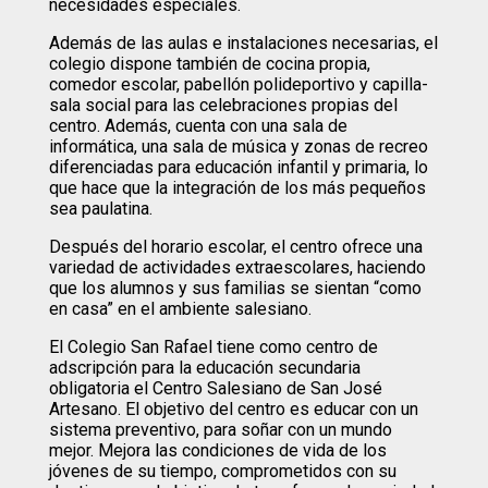
necesidades especiales.
Además de las aulas e instalaciones necesarias, el
colegio dispone también de cocina propia,
comedor escolar, pabellón polideportivo y capilla-
sala social para las celebraciones propias del
centro. Además, cuenta con una sala de
informática, una sala de música y zonas de recreo
diferenciadas para educación infantil y primaria, lo
que hace que la integración de los más pequeños
sea paulatina.
Después del horario escolar, el centro ofrece una
variedad de actividades extraescolares, haciendo
que los alumnos y sus familias se sientan “como
en casa” en el ambiente salesiano.
El Colegio San Rafael tiene como centro de
adscripción para la educación secundaria
obligatoria el Centro Salesiano de San José
Artesano. El objetivo del centro es educar con un
sistema preventivo, para soñar con un mundo
mejor. Mejora las condiciones de vida de los
jóvenes de su tiempo, comprometidos con su