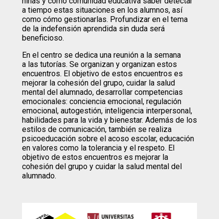
niñas y como comunidad educativa saber detectar
a tiempo estas situaciones en los alumnos, así
como cómo gestionarlas. Profundizar en el tema
de la indefensión aprendida sin duda será
beneficioso.
En el centro se dedica una reunión a la semana
a las tutorías. Se organizan y organizan estos
encuentros. El objetivo de estos encuentros es
mejorar la cohesión del grupo, cuidar la salud
mental del alumnado, desarrollar competencias
emocionales: conciencia emocional, regulación
emocional, autogestión, inteligencia interpersonal,
habilidades para la vida y bienestar. Además de los
estilos de comunicación, también se realiza
psicoeducación sobre el acoso escolar, educación
en valores como la tolerancia y el respeto. El
objetivo de estos encuentros es mejorar la
cohesión del grupo y cuidar la salud mental del
alumnado.