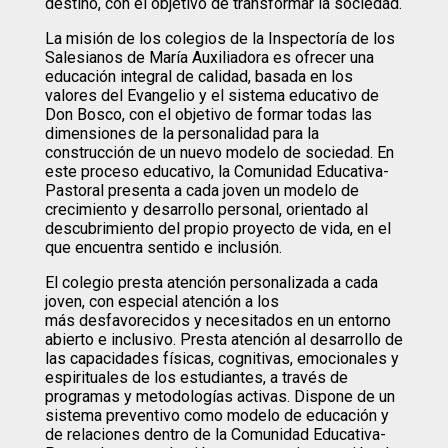
destino, con el objetivo de transformar la sociedad.
La misión de los colegios de la Inspectoría de los
Salesianos de María Auxiliadora es ofrecer una
educación integral de calidad, basada en los
valores del Evangelio y el sistema educativo de
Don Bosco, con el objetivo de formar todas las
dimensiones de la personalidad para la
construcción de un nuevo modelo de sociedad. En
este proceso educativo, la Comunidad Educativa-
Pastoral presenta a cada joven un modelo de
crecimiento y desarrollo personal, orientado al
descubrimiento del propio proyecto de vida, en el
que encuentra sentido e inclusión.
El colegio presta atención personalizada a cada
joven, con especial atención a los
más desfavorecidos y necesitados en un entorno
abierto e inclusivo. Presta atención al desarrollo de
las capacidades físicas, cognitivas, emocionales y
espirituales de los estudiantes, a través de
programas y metodologías activas. Dispone de un
sistema preventivo como modelo de educación y
de relaciones dentro de la Comunidad Educativa-